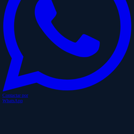
Contactar por
WhatsApp