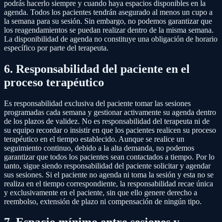
podrás hacerlo siempre y cuando haya espacios disponibles en la
agenda. Todos los pacientes tendrán asegurado al menos un cupo a
la semana para su sesión. Sin embargo, no podemos garantizar que
los reagendamientos se puedan realizar dentro de la misma semana.
La disponibilidad de agenda no constituye una obligación de horario
específico por parte del terapeuta.
6. Responsabilidad del paciente en el
proceso terapéutico
Es responsabilidad exclusiva del paciente tomar las sesiones
programadas cada semana y gestionar activamente su agenda dentro
de los plazos de validez. No es responsabilidad del terapeuta ni de
su equipo recordar o insistir en que los pacientes realicen su proceso
terapéutico en el tiempo establecido. Aunque se realice un
seguimiento continuo, debido a la alta demanda, no podemos
garantizar que todos los pacientes sean contactados a tiempo. Por lo
tanto, sigue siendo responsabilidad del paciente solicitar y agendar
sus sesiones. Si el paciente no agenda ni toma la sesión y esta no se
realiza en el tiempo correspondiente, la responsabilidad recae única
y exclusivamente en el paciente, sin que ello genere derecho a
reembolso, extensión de plazo ni compensación de ningún tipo.