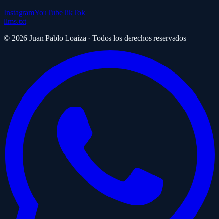
Instagram
YouTube
TikTok
llms.txt
© 2026 Juan Pablo Loaiza · Todos los derechos reservados