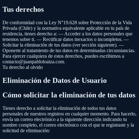
Tus derechos
De conformidad con la Ley N°19.628 sobre Protección de la Vida
Privada (Chile) y la normativa equivalente aplicable en tu país de
residencia, tienes derecho a: — Acceder a los datos personales que
tenemos sobre ti. — Rectificar datos inexactos o incompletos. —
Solicitar la eliminación de tus datos (ver sección siguiente). —
Oponerte al tratamiento de tus datos en determinadas circunstancias.
Para ejercer cualquiera de estos derechos, puedes escribirnos a
contacto@juanpabloloaiza.com
.
Tu derecho al olvido
Eliminación de Datos de Usuario
Cómo solicitar la eliminación de tus datos
Tienes derecho a solicitar la eliminación de todos tus datos
personales de nuestros registros en cualquier momento. Para hacerlo,
envía un correo electrónico a la siguiente dirección indicando tu
nombre completo, el correo electrónico con el que te registraste y la
solicitud de eliminación: