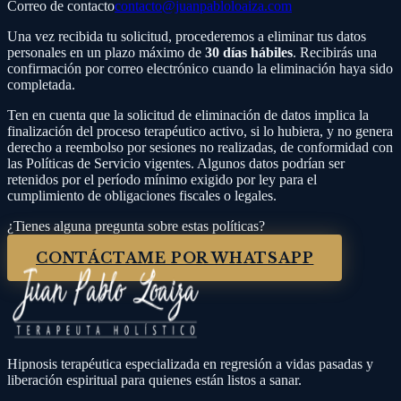
Correo de contacto
contacto@juanpabloloaiza.com
Una vez recibida tu solicitud, procederemos a eliminar tus datos
personales en un plazo máximo de
30 días hábiles
. Recibirás una
confirmación por correo electrónico cuando la eliminación haya sido
completada.
Ten en cuenta que la solicitud de eliminación de datos implica la
finalización del proceso terapéutico activo, si lo hubiera, y no genera
derecho a reembolso por sesiones no realizadas, de conformidad con
las Políticas de Servicio vigentes. Algunos datos podrían ser
retenidos por el período mínimo exigido por ley para el
cumplimiento de obligaciones fiscales o legales.
¿Tienes alguna pregunta sobre estas políticas?
CONTÁCTAME POR WHATSAPP
Hipnosis terapéutica especializada en regresión a vidas pasadas y
liberación espiritual para quienes están listos a sanar.