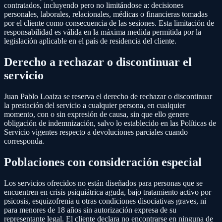
contratados, incluyendo pero no limitándose a: decisiones
personales, laborales, relacionales, médicas o financieras tomadas
por el cliente como consecuencia de las sesiones. Esta limitación de
responsabilidad es válida en la máxima medida permitida por la
legislación aplicable en el país de residencia del cliente.
Derecho a rechazar o discontinuar el
servicio
Juan Pablo Loaiza se reserva el derecho de rechazar o discontinuar
la prestación del servicio a cualquier persona, en cualquier
momento, con o sin expresión de causa, sin que ello genere
obligación de indemnización, salvo lo establecido en las Políticas de
Servicio vigentes respecto a devoluciones parciales cuando
corresponda.
Poblaciones con consideración especial
Los servicios ofrecidos no están diseñados para personas que se
encuentren en crisis psiquiátrica aguda, bajo tratamiento activo por
psicosis, esquizofrenia u otras condiciones disociativas graves, ni
para menores de 18 años sin autorización expresa de su
representante legal. El cliente declara no encontrarse en ninguna de