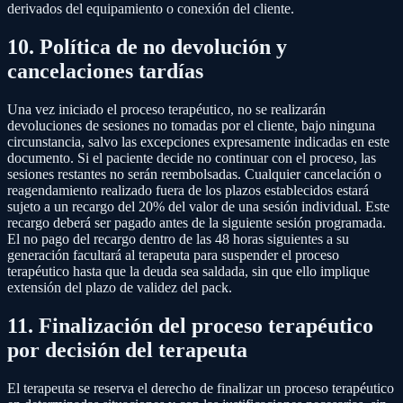
derivados del equipamiento o conexión del cliente.
10. Política de no devolución y
cancelaciones tardías
Una vez iniciado el proceso terapéutico, no se realizarán
devoluciones de sesiones no tomadas por el cliente, bajo ninguna
circunstancia, salvo las excepciones expresamente indicadas en este
documento. Si el paciente decide no continuar con el proceso, las
sesiones restantes no serán reembolsadas. Cualquier cancelación o
reagendamiento realizado fuera de los plazos establecidos estará
sujeto a un recargo del 20% del valor de una sesión individual. Este
recargo deberá ser pagado antes de la siguiente sesión programada.
El no pago del recargo dentro de las 48 horas siguientes a su
generación facultará al terapeuta para suspender el proceso
terapéutico hasta que la deuda sea saldada, sin que ello implique
extensión del plazo de validez del pack.
11. Finalización del proceso terapéutico
por decisión del terapeuta
El terapeuta se reserva el derecho de finalizar un proceso terapéutico