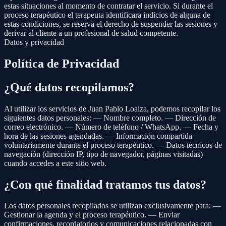
estas situaciones al momento de contratar el servicio. Si durante el
proceso terapéutico el terapeuta identificara indicios de alguna de
estas condiciones, se reserva el derecho de suspender las sesiones y
derivar al cliente a un profesional de salud competente.
Datos y privacidad
Política de Privacidad
¿Qué datos recopilamos?
Al utilizar los servicios de Juan Pablo Loaiza, podemos recopilar los
siguientes datos personales: — Nombre completo. — Dirección de
correo electrónico. — Número de teléfono / WhatsApp. — Fecha y
hora de las sesiones agendadas. — Información compartida
voluntariamente durante el proceso terapéutico. — Datos técnicos de
navegación (dirección IP, tipo de navegador, páginas visitadas)
cuando accedes a este sitio web.
¿Con qué finalidad tratamos tus datos?
Los datos personales recopilados se utilizan exclusivamente para: —
Gestionar la agenda y el proceso terapéutico. — Enviar
confirmaciones, recordatorios y comunicaciones relacionadas con