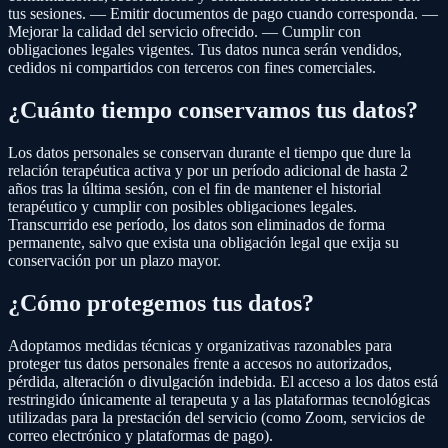
tus sesiones. — Emitir documentos de pago cuando corresponda. —
Mejorar la calidad del servicio ofrecido. — Cumplir con
obligaciones legales vigentes. Tus datos nunca serán vendidos,
cedidos ni compartidos con terceros con fines comerciales.
¿Cuánto tiempo conservamos tus datos?
Los datos personales se conservan durante el tiempo que dure la
relación terapéutica activa y por un período adicional de hasta 2
años tras la última sesión, con el fin de mantener el historial
terapéutico y cumplir con posibles obligaciones legales.
Transcurrido ese período, los datos son eliminados de forma
permanente, salvo que exista una obligación legal que exija su
conservación por un plazo mayor.
¿Cómo protegemos tus datos?
Adoptamos medidas técnicas y organizativas razonables para
proteger tus datos personales frente a accesos no autorizados,
pérdida, alteración o divulgación indebida. El acceso a los datos está
restringido únicamente al terapeuta y a las plataformas tecnológicas
utilizadas para la prestación del servicio (como Zoom, servicios de
correo electrónico y plataformas de pago).