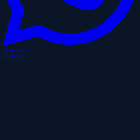
Contactar por
WhatsApp