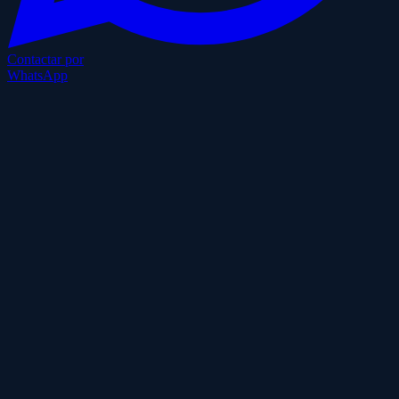
Contactar por
WhatsApp