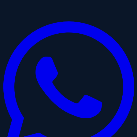
Compartir
Facebook
Twitter
Historia IG