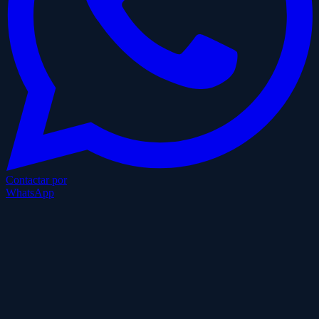
Contactar por
WhatsApp