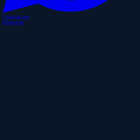
Contactar por
WhatsApp