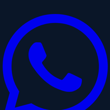
Facebook
Twitter
Historia IG